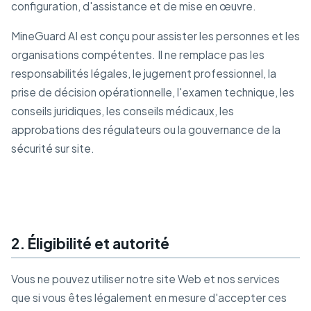
configuration, d'assistance et de mise en œuvre.
MineGuard AI est conçu pour assister les personnes et les
organisations compétentes. Il ne remplace pas les
responsabilités légales, le jugement professionnel, la
prise de décision opérationnelle, l'examen technique, les
conseils juridiques, les conseils médicaux, les
approbations des régulateurs ou la gouvernance de la
sécurité sur site.
2. Éligibilité et autorité
Vous ne pouvez utiliser notre site Web et nos services
que si vous êtes légalement en mesure d'accepter ces