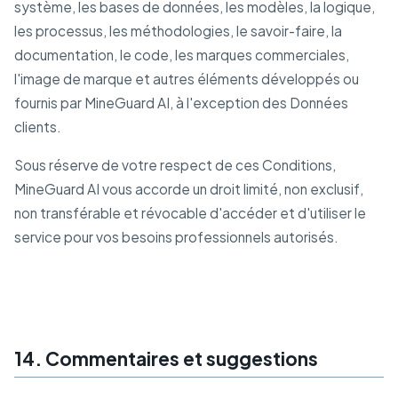
système, les bases de données, les modèles, la logique,
les processus, les méthodologies, le savoir-faire, la
documentation, le code, les marques commerciales,
l'image de marque et autres éléments développés ou
fournis par MineGuard AI, à l'exception des Données
clients.
Sous réserve de votre respect de ces Conditions,
MineGuard AI vous accorde un droit limité, non exclusif,
non transférable et révocable d'accéder et d'utiliser le
service pour vos besoins professionnels autorisés.
14. Commentaires et suggestions