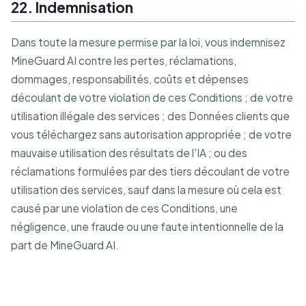
22. Indemnisation
Dans toute la mesure permise par la loi, vous indemnisez
MineGuard AI contre les pertes, réclamations,
dommages, responsabilités, coûts et dépenses
découlant de votre violation de ces Conditions ; de votre
utilisation illégale des services ; des Données clients que
vous téléchargez sans autorisation appropriée ; de votre
mauvaise utilisation des résultats de l'IA ; ou des
réclamations formulées par des tiers découlant de votre
utilisation des services, sauf dans la mesure où cela est
causé par une violation de ces Conditions, une
négligence, une fraude ou une faute intentionnelle de la
part de MineGuard AI.