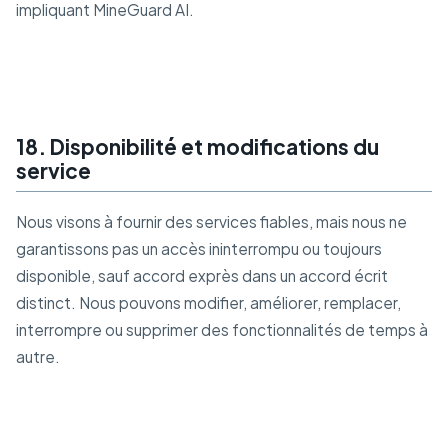
impliquant MineGuard AI.
18. Disponibilité et modifications du
service
Nous visons à fournir des services fiables, mais nous ne
garantissons pas un accès ininterrompu ou toujours
disponible, sauf accord exprès dans un accord écrit
distinct. Nous pouvons modifier, améliorer, remplacer,
interrompre ou supprimer des fonctionnalités de temps à
autre.