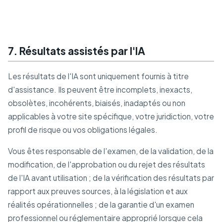
7. Résultats assistés par l'IA
Les résultats de l'IA sont uniquement fournis à titre
d'assistance. Ils peuvent être incomplets, inexacts,
obsolètes, incohérents, biaisés, inadaptés ou non
applicables à votre site spécifique, votre juridiction, votre
profil de risque ou vos obligations légales.
Vous êtes responsable de l'examen, de la validation, de la
modification, de l'approbation ou du rejet des résultats
de l'IA avant utilisation ; de la vérification des résultats par
rapport aux preuves sources, à la législation et aux
réalités opérationnelles ; de la garantie d'un examen
professionnel ou réglementaire approprié lorsque cela