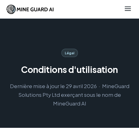
Légal
Conditions d'utilisation
Dernière mise à jour le 29 avril 2026 · MineGuard
Solutions Pty Ltd exerçant sous le nom de
MineGuard AI