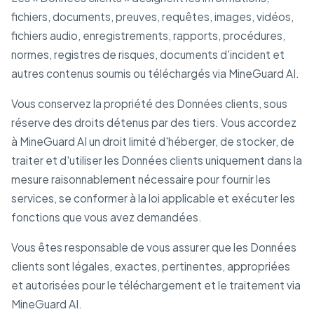
fichiers, documents, preuves, requêtes, images, vidéos,
fichiers audio, enregistrements, rapports, procédures,
normes, registres de risques, documents d'incident et
autres contenus soumis ou téléchargés via MineGuard AI.
Vous conservez la propriété des Données clients, sous
réserve des droits détenus par des tiers. Vous accordez
à MineGuard AI un droit limité d'héberger, de stocker, de
traiter et d'utiliser les Données clients uniquement dans la
mesure raisonnablement nécessaire pour fournir les
services, se conformer à la loi applicable et exécuter les
fonctions que vous avez demandées.
Vous êtes responsable de vous assurer que les Données
clients sont légales, exactes, pertinentes, appropriées
et autorisées pour le téléchargement et le traitement via
MineGuard AI.