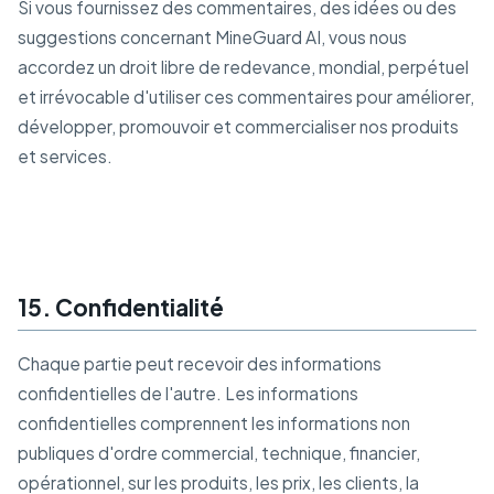
Si vous fournissez des commentaires, des idées ou des
suggestions concernant MineGuard AI, vous nous
accordez un droit libre de redevance, mondial, perpétuel
et irrévocable d'utiliser ces commentaires pour améliorer,
développer, promouvoir et commercialiser nos produits
et services.
15. Confidentialité
Chaque partie peut recevoir des informations
confidentielles de l'autre. Les informations
confidentielles comprennent les informations non
publiques d'ordre commercial, technique, financier,
opérationnel, sur les produits, les prix, les clients, la