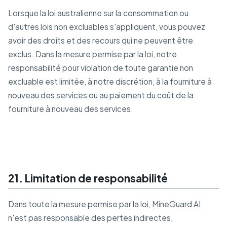
Lorsque la loi australienne sur la consommation ou
d'autres lois non excluables s'appliquent, vous pouvez
avoir des droits et des recours qui ne peuvent être
exclus. Dans la mesure permise par la loi, notre
responsabilité pour violation de toute garantie non
excluable est limitée, à notre discrétion, à la fourniture à
nouveau des services ou au paiement du coût de la
fourniture à nouveau des services.
21. Limitation de responsabilité
Dans toute la mesure permise par la loi, MineGuard AI
n'est pas responsable des pertes indirectes,