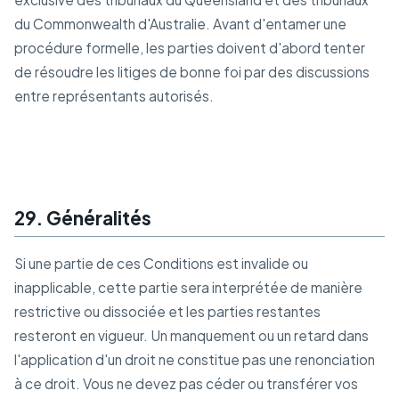
du Commonwealth d'Australie. Avant d'entamer une
procédure formelle, les parties doivent d'abord tenter
de résoudre les litiges de bonne foi par des discussions
entre représentants autorisés.
29. Généralités
Si une partie de ces Conditions est invalide ou
inapplicable, cette partie sera interprétée de manière
restrictive ou dissociée et les parties restantes
resteront en vigueur. Un manquement ou un retard dans
l'application d'un droit ne constitue pas une renonciation
à ce droit. Vous ne devez pas céder ou transférer vos