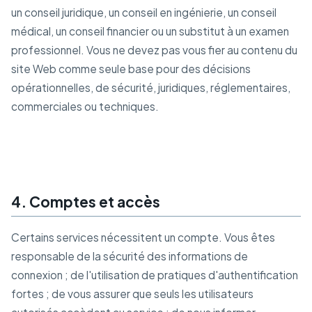
un conseil juridique, un conseil en ingénierie, un conseil
médical, un conseil financier ou un substitut à un examen
professionnel. Vous ne devez pas vous fier au contenu du
site Web comme seule base pour des décisions
opérationnelles, de sécurité, juridiques, réglementaires,
commerciales ou techniques.
4. Comptes et accès
Certains services nécessitent un compte. Vous êtes
responsable de la sécurité des informations de
connexion ; de l'utilisation de pratiques d'authentification
fortes ; de vous assurer que seuls les utilisateurs