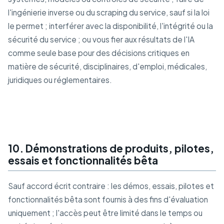
l'ingénierie inverse ou du scraping du service, sauf si la loi
le permet ; interférer avec la disponibilité, l'intégrité ou la
sécurité du service ; ou vous fier aux résultats de l'IA
comme seule base pour des décisions critiques en
matière de sécurité, disciplinaires, d'emploi, médicales,
juridiques ou réglementaires.
10. Démonstrations de produits, pilotes,
essais et fonctionnalités bêta
Sauf accord écrit contraire : les démos, essais, pilotes et
fonctionnalités bêta sont fournis à des fins d'évaluation
uniquement ; l'accès peut être limité dans le temps ou