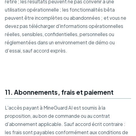
retiré ; les résultats peuvent ne pas convenir à une
utilisation opérationnelle ; les fonctionnalités bêta
peuvent être incomplètes ou abandonnées ; et vous ne
devez pas télécharger d'informations opérationnelles
réelles, sensibles, confidentielles, personnelles ou
réglementées dans un environnement de démo ou
d'essai, sauf accord exprès.
11. Abonnements, frais et paiement
L'accès payant à MineGuard AI est soumis à la
proposition, au bon de commande ou au contrat
d'abonnement applicable. Sauf accord écrit contraire :
les frais sont payables conformément aux conditions de