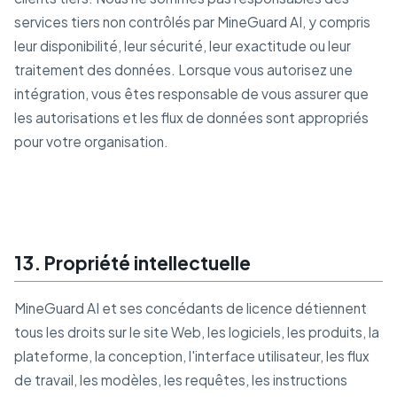
services tiers non contrôlés par MineGuard AI, y compris
leur disponibilité, leur sécurité, leur exactitude ou leur
traitement des données. Lorsque vous autorisez une
intégration, vous êtes responsable de vous assurer que
les autorisations et les flux de données sont appropriés
pour votre organisation.
13. Propriété intellectuelle
MineGuard AI et ses concédants de licence détiennent
tous les droits sur le site Web, les logiciels, les produits, la
plateforme, la conception, l'interface utilisateur, les flux
de travail, les modèles, les requêtes, les instructions