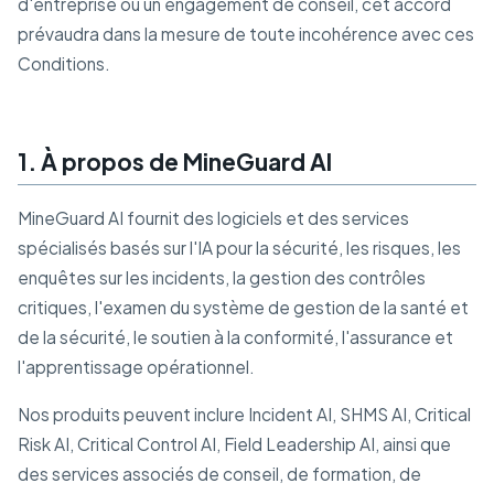
d'entreprise ou un engagement de conseil, cet accord
prévaudra dans la mesure de toute incohérence avec ces
Conditions.
1. À propos de MineGuard AI
MineGuard AI fournit des logiciels et des services
spécialisés basés sur l'IA pour la sécurité, les risques, les
enquêtes sur les incidents, la gestion des contrôles
critiques, l'examen du système de gestion de la santé et
de la sécurité, le soutien à la conformité, l'assurance et
l'apprentissage opérationnel.
Nos produits peuvent inclure Incident AI, SHMS AI, Critical
Risk AI, Critical Control AI, Field Leadership AI, ainsi que
des services associés de conseil, de formation, de