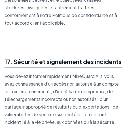
stockées, divulguées et autrement traitées
conformément à notre Politique de confidentialité et à
tout accord client applicable.
17. Sécurité et signalement des incidents
Vous devez informer rapidement MineGuard AI si vous
avez connaissance d'un accès non autorisé à un compte
ou à un environnement ; d'identifiants compromis ; de
téléchargements incorrects ou non autorisés ; d'un
partage inapproprié de résultats ou d'exportations ; de
vulnérabilités de sécurité suspectées ; ou de tout
incident lié à la vie privée, aux données ou à la sécurité