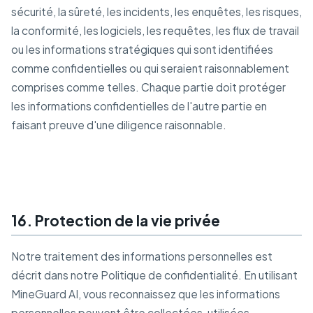
sécurité, la sûreté, les incidents, les enquêtes, les risques,
la conformité, les logiciels, les requêtes, les flux de travail
ou les informations stratégiques qui sont identifiées
comme confidentielles ou qui seraient raisonnablement
comprises comme telles. Chaque partie doit protéger
les informations confidentielles de l'autre partie en
faisant preuve d'une diligence raisonnable.
16. Protection de la vie privée
Notre traitement des informations personnelles est
décrit dans notre Politique de confidentialité. En utilisant
MineGuard AI, vous reconnaissez que les informations
personnelles peuvent être collectées, utilisées,