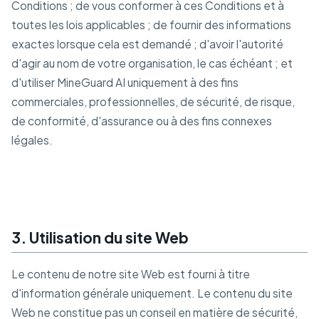
Conditions ; de vous conformer à ces Conditions et à
toutes les lois applicables ; de fournir des informations
exactes lorsque cela est demandé ; d'avoir l'autorité
d'agir au nom de votre organisation, le cas échéant ; et
d'utiliser MineGuard AI uniquement à des fins
commerciales, professionnelles, de sécurité, de risque,
de conformité, d'assurance ou à des fins connexes
légales.
3. Utilisation du site Web
Le contenu de notre site Web est fourni à titre
d'information générale uniquement. Le contenu du site
Web ne constitue pas un conseil en matière de sécurité,