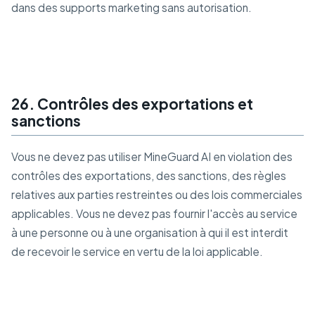
dans des supports marketing sans autorisation.
26. Contrôles des exportations et
sanctions
Vous ne devez pas utiliser MineGuard AI en violation des
contrôles des exportations, des sanctions, des règles
relatives aux parties restreintes ou des lois commerciales
applicables. Vous ne devez pas fournir l'accès au service
à une personne ou à une organisation à qui il est interdit
de recevoir le service en vertu de la loi applicable.