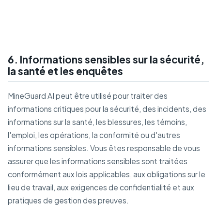
6. Informations sensibles sur la sécurité,
la santé et les enquêtes
MineGuard AI peut être utilisé pour traiter des
informations critiques pour la sécurité, des incidents, des
informations sur la santé, les blessures, les témoins,
l'emploi, les opérations, la conformité ou d'autres
informations sensibles. Vous êtes responsable de vous
assurer que les informations sensibles sont traitées
conformément aux lois applicables, aux obligations sur le
lieu de travail, aux exigences de confidentialité et aux
pratiques de gestion des preuves.