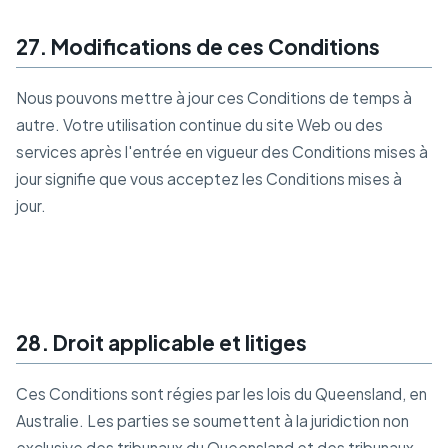
27. Modifications de ces Conditions
Nous pouvons mettre à jour ces Conditions de temps à
autre. Votre utilisation continue du site Web ou des
services après l'entrée en vigueur des Conditions mises à
jour signifie que vous acceptez les Conditions mises à
jour.
28. Droit applicable et litiges
Ces Conditions sont régies par les lois du Queensland, en
Australie. Les parties se soumettent à la juridiction non
exclusive des tribunaux du Queensland et des tribunaux