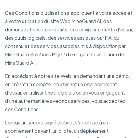
Ces Conditions d'utilisation s'appliquent à votre accès et
à votre utilisation du site Web MineGuard AI, des
démonstrations de produits, des environnements d'essai,
des outils logiciels, des services assistés par l'IA, du
contenu et des services associés mis à disposition par
MineGuard Solutions Pty Ltd exerçant sous le nom de
MineGuard AI.
En accédant à notre site Web, en demandant une démo,
en créant un compte, en utilisant un environnement
d'essai, en utilisant nos logiciels ou en vous engageant
d'une autre manière avec nos services, vous acceptez
ces Conditions.
Lorsqu'un accord signé distinct s'applique à un
abonnement payant, un pilote, un déploiement