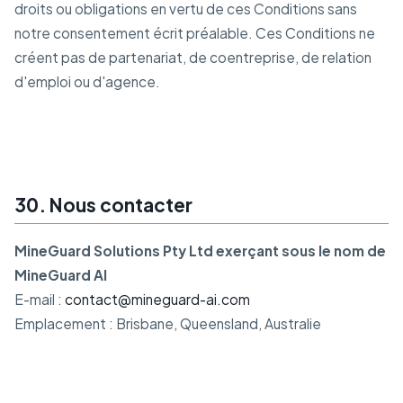
droits ou obligations en vertu de ces Conditions sans
notre consentement écrit préalable. Ces Conditions ne
créent pas de partenariat, de coentreprise, de relation
d'emploi ou d'agence.
30. Nous contacter
MineGuard Solutions Pty Ltd exerçant sous le nom de
MineGuard AI
E-mail :
contact@mineguard-ai.com
Emplacement : Brisbane, Queensland, Australie