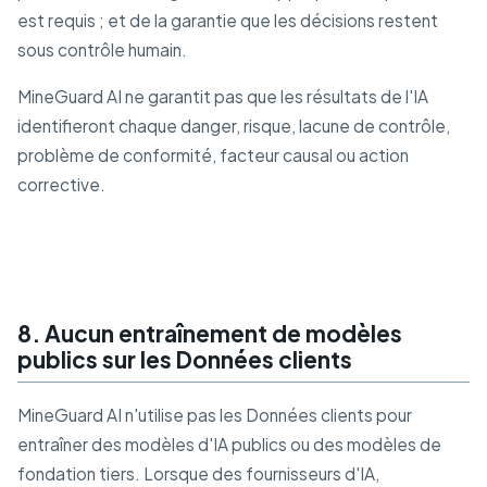
est requis ; et de la garantie que les décisions restent
sous contrôle humain.
MineGuard AI ne garantit pas que les résultats de l'IA
identifieront chaque danger, risque, lacune de contrôle,
problème de conformité, facteur causal ou action
corrective.
8. Aucun entraînement de modèles
publics sur les Données clients
MineGuard AI n'utilise pas les Données clients pour
entraîner des modèles d'IA publics ou des modèles de
fondation tiers. Lorsque des fournisseurs d'IA,