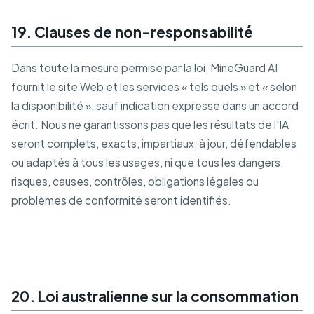
19. Clauses de non-responsabilité
Dans toute la mesure permise par la loi, MineGuard AI
fournit le site Web et les services « tels quels » et « selon
la disponibilité », sauf indication expresse dans un accord
écrit. Nous ne garantissons pas que les résultats de l'IA
seront complets, exacts, impartiaux, à jour, défendables
ou adaptés à tous les usages, ni que tous les dangers,
risques, causes, contrôles, obligations légales ou
problèmes de conformité seront identifiés.
20. Loi australienne sur la consommation