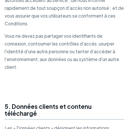
autorisés accèdent au service ; de nous informer
rapidement de tout soupçon d'accès non autorisé ; et de
vous assurer que vos utilisateurs se conforment à ces
Conditions.
Vous ne devez pas partager vos identifiants de
connexion, contourner les contrôles d'accès, usurper
l'identité d'une autre personne ou tenter d'accéder à
l'environnement, aux données ou au système d'un autre
client.
5. Données clients et contenu
téléchargé
Les « Données clients » désignent les informations,