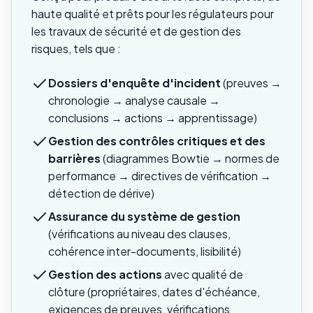
haute qualité et prêts pour les régulateurs pour
les travaux de sécurité et de gestion des
risques, tels que :
Dossiers d'enquête d'incident
(preuves →
chronologie → analyse causale →
conclusions → actions → apprentissage)
Gestion des contrôles critiques et des
barrières
(diagrammes Bowtie → normes de
performance → directives de vérification →
détection de dérive)
Assurance du système de gestion
(vérifications au niveau des clauses,
cohérence inter-documents, lisibilité)
Gestion des actions
avec qualité de
clôture (propriétaires, dates d'échéance,
exigences de preuves, vérifications