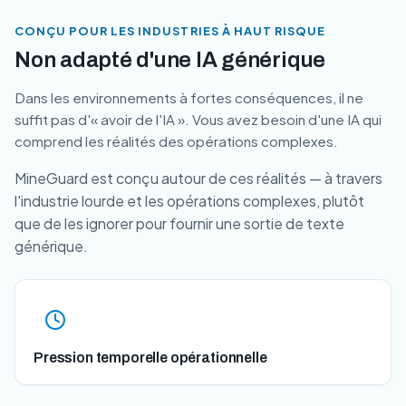
CONÇU POUR LES INDUSTRIES À HAUT RISQUE
Non adapté d'une IA générique
Dans les environnements à fortes conséquences, il ne
suffit pas d'« avoir de l'IA ». Vous avez besoin d'une IA qui
comprend les réalités des opérations complexes.
MineGuard est conçu autour de ces réalités — à travers
l'industrie lourde et les opérations complexes, plutôt
que de les ignorer pour fournir une sortie de texte
générique.
Pression temporelle opérationnelle