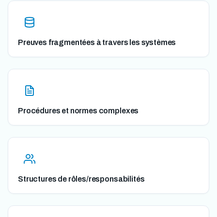
Preuves fragmentées à travers les systèmes
Procédures et normes complexes
Structures de rôles/responsabilités