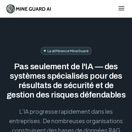
La différence MineGuard
Pas seulement de l'IA — des
systèmes spécialisés pour des
résultats de sécurité et de
gestion des risques défendables
L'IA progresse rapidement dans les
entreprises. De nombreuses organisations
construisent des bases de données RAG