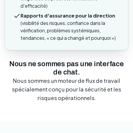
d'efficacité)
Rapports d'assurance pour la direction
(visibilité des risques, confiance dans la
vérification, problèmes systémiques,
tendances, « ce qui a changé et pourquoi »)
Nous ne sommes pas une interface
de chat.
Nous sommes un moteur de flux de travail
spécialement conçu pour la sécurité et les
risques opérationnels.