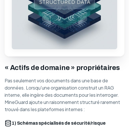
« Actifs de domaine » propriétaires
Pas seulement vos documents dans une base de
données. Lorsqu'une organisation construit un RAG
interne, elle ingère des documents pour les interroger.
MineGuard ajoute un raisonnement structuré rarement
trouvé dans les plateformes internes :
1) Schémas spécialisés de sécurité/risque