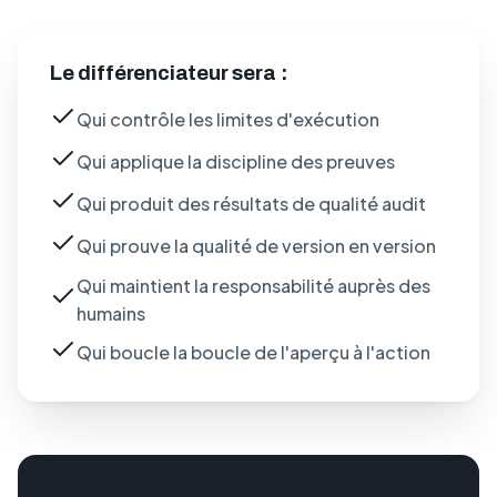
Le différenciateur sera :
Qui contrôle les limites d'exécution
Qui applique la discipline des preuves
Qui produit des résultats de qualité audit
Qui prouve la qualité de version en version
Qui maintient la responsabilité auprès des
humains
Qui boucle la boucle de l'aperçu à l'action