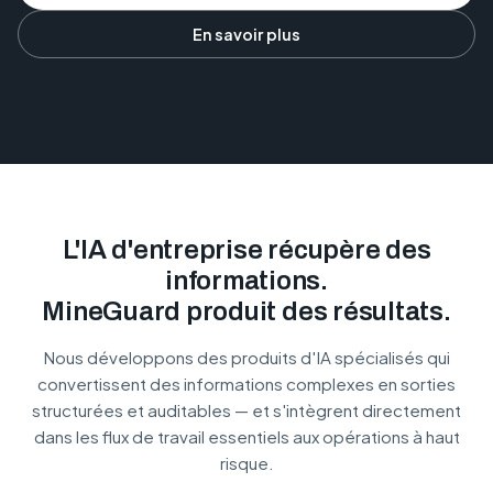
En savoir plus
L'IA d'entreprise récupère des
informations.
MineGuard produit des résultats.
Nous développons des produits d'IA spécialisés qui
convertissent des informations complexes en sorties
structurées et auditables — et s'intègrent directement
dans les flux de travail essentiels aux opérations à haut
risque.