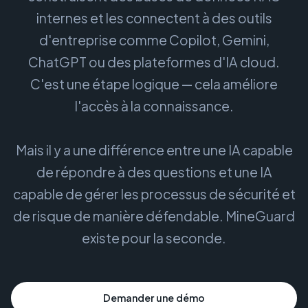
internes et les connectent à des outils
d'entreprise comme Copilot, Gemini,
ChatGPT ou des plateformes d'IA cloud.
C'est une étape logique — cela améliore
l'accès à la connaissance.
Mais il y a une différence entre une IA capable
de répondre à des questions et une IA
capable de gérer les processus de sécurité et
de risque de manière défendable. MineGuard
existe pour la seconde.
Demander une démo