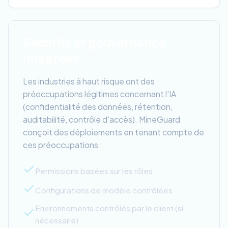
Sécurité et gouvernance
intégrées
Les industries à haut risque ont des
préoccupations légitimes concernant l'IA
(confidentialité des données, rétention,
auditabilité, contrôle d'accès). MineGuard
conçoit des déploiements en tenant compte de
ces préoccupations :
Permissions basées sur les rôles
Configurations de modèle contrôlées
Environnements contrôlés par le client (si
nécessaire)