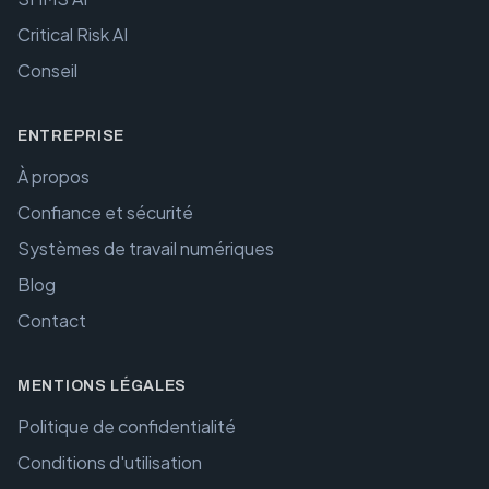
Critical Risk AI
Conseil
ENTREPRISE
À propos
Confiance et sécurité
Systèmes de travail numériques
Blog
Contact
MENTIONS LÉGALES
Politique de confidentialité
Conditions d'utilisation