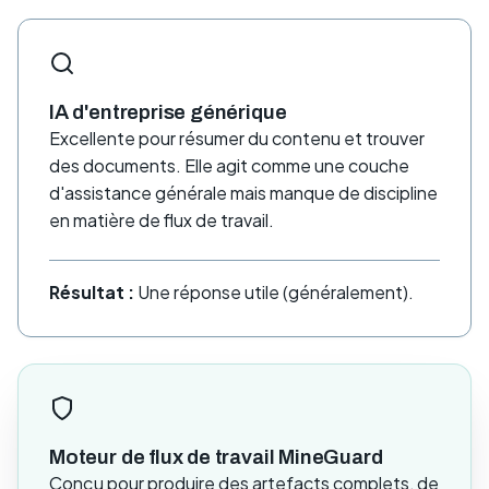
IA d'entreprise générique
Excellente pour résumer du contenu et trouver
des documents. Elle agit comme une couche
d'assistance générale mais manque de discipline
en matière de flux de travail.
Résultat :
Une réponse utile (généralement).
Moteur de flux de travail MineGuard
Conçu pour produire des artefacts complets, de