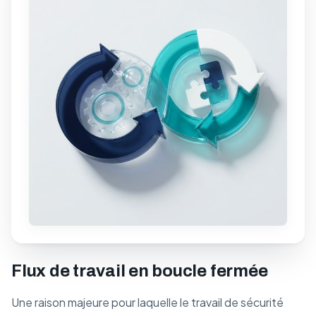
Flux de travail en boucle fermée
Une raison majeure pour laquelle le travail de sécurité