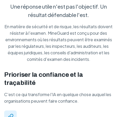
Une réponse utile n'est pas l'objectif. Un
résultat défendable l'est.
En matière de sécurité et de risque, les résultats doivent
résister à l'examen. MineGuard est conçu pour des
environnements où les résultats peuvent être examinés
par les régulateurs, les inspecteurs, les auditeurs, les
équipes juridiques, les conseils d'administration et les
comités d'examen des incidents.
Prioriser la confiance et la
traçabilité
C'est ce qui transforme l'IA en quelque chose auquel les
organisations peuvent faire confiance.