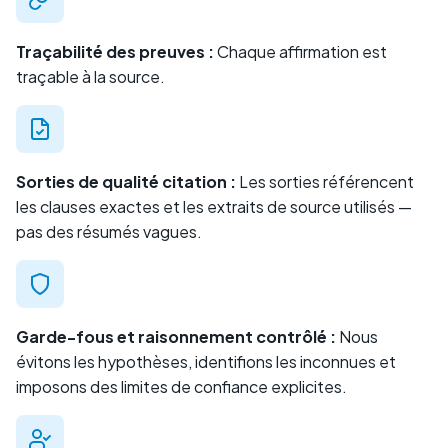
Traçabilité des preuves :
Chaque affirmation est
traçable à la source.
Sorties de qualité citation :
Les sorties référencent
les clauses exactes et les extraits de source utilisés —
pas des résumés vagues.
Garde-fous et raisonnement contrôlé :
Nous
évitons les hypothèses, identifions les inconnues et
imposons des limites de confiance explicites.