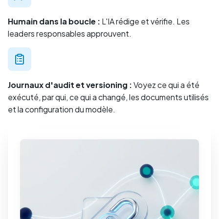
Humain dans la boucle :
L'IA rédige et vérifie. Les
leaders responsables approuvent.
Journaux d'audit et versioning :
Voyez ce qui a été
exécuté, par qui, ce qui a changé, les documents utilisés
et la configuration du modèle.