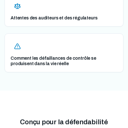
Attentes des auditeurs et des régulateurs
Comment les défaillances de contrôle se
produisent dans la vie réelle
Conçu pour la défendabilité