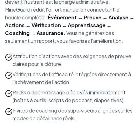
devient frustrant est la charge administrative.
MineGuard réduit l'effort manuel en connectant la
boucle complète :
Événement → Preuve → Analyse →
Actions → Vérification → Apprentissage →
Coaching → Assurance.
Vous ne générez pas
seulement un rapport, vous favorisez l'amélioration.
Attribution d'actions avec des exigences de preuve
claires pour la clôture.
Vérifications de l'efficacité intégrées directement à
l'achèvement de l'action.
Packs d'apprentissage déployés immédiatement
(boîtes à outils, scripts de podcast, diapositives).
Invites de coaching des superviseurs alignées sur les
modes de défaillance réels.