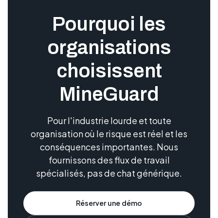
Pourquoi les
organisations
choisissent
MineGuard
Pour l'industrie lourde et toute
organisation où le risque est réel et les
conséquences importantes. Nous
fournissons des flux de travail
spécialisés, pas de chat générique.
Réserver une démo