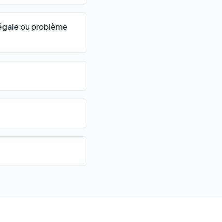
légale ou problème