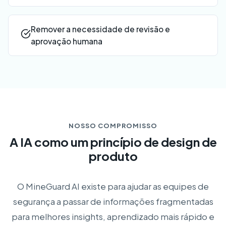
Remover a necessidade de revisão e
aprovação humana
NOSSO COMPROMISSO
A IA como um princípio de design de
produto
O MineGuard AI existe para ajudar as equipes de
segurança a passar de informações fragmentadas
para melhores insights, aprendizado mais rápido e