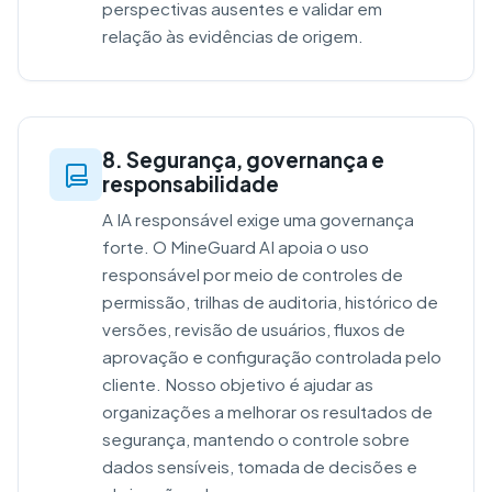
perspectivas ausentes e validar em
relação às evidências de origem.
8. Segurança, governança e
responsabilidade
A IA responsável exige uma governança
forte. O MineGuard AI apoia o uso
responsável por meio de controles de
permissão, trilhas de auditoria, histórico de
versões, revisão de usuários, fluxos de
aprovação e configuração controlada pelo
cliente. Nosso objetivo é ajudar as
organizações a melhorar os resultados de
segurança, mantendo o controle sobre
dados sensíveis, tomada de decisões e