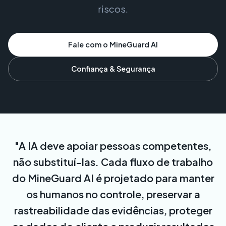
riscos.
Fale com o MineGuard AI
Confiança & Segurança
"A IA deve apoiar pessoas competentes,
não substituí-las. Cada fluxo de trabalho
do MineGuard AI é projetado para manter
os humanos no controle, preservar a
rastreabilidade das evidências, proteger