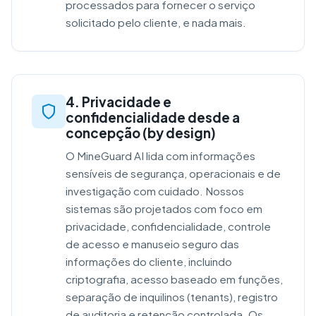
processados para fornecer o serviço
solicitado pelo cliente, e nada mais.
4. Privacidade e
confidencialidade desde a
concepção (by design)
O MineGuard AI lida com informações
sensíveis de segurança, operacionais e de
investigação com cuidado. Nossos
sistemas são projetados com foco em
privacidade, confidencialidade, controle
de acesso e manuseio seguro das
informações do cliente, incluindo
criptografia, acesso baseado em funções,
separação de inquilinos (tenants), registro
de auditoria e retenção controlada. Os