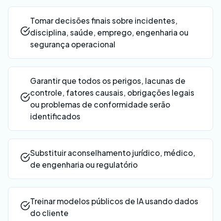
Tomar decisões finais sobre incidentes,
disciplina, saúde, emprego, engenharia ou
segurança operacional
Garantir que todos os perigos, lacunas de
controle, fatores causais, obrigações legais
ou problemas de conformidade serão
identificados
Substituir aconselhamento jurídico, médico,
de engenharia ou regulatório
Treinar modelos públicos de IA usando dados
do cliente