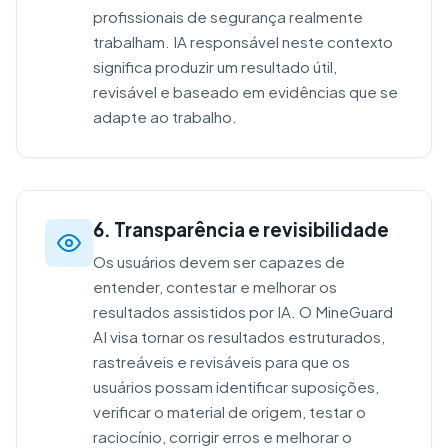
profissionais de segurança realmente
trabalham. IA responsável neste contexto
significa produzir um resultado útil,
revisável e baseado em evidências que se
adapte ao trabalho.
6. Transparência e revisibilidade
Os usuários devem ser capazes de
entender, contestar e melhorar os
resultados assistidos por IA. O MineGuard
AI visa tornar os resultados estruturados,
rastreáveis e revisáveis para que os
usuários possam identificar suposições,
verificar o material de origem, testar o
raciocínio, corrigir erros e melhorar o