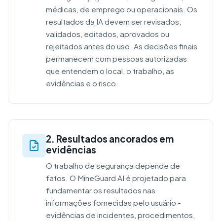
médicas, de emprego ou operacionais. Os
resultados da IA devem ser revisados,
validados, editados, aprovados ou
rejeitados antes do uso. As decisões finais
permanecem com pessoas autorizadas
que entendem o local, o trabalho, as
evidências e o risco.
2. Resultados ancorados em
evidências
O trabalho de segurança depende de
fatos. O MineGuard AI é projetado para
fundamentar os resultados nas
informações fornecidas pelo usuário -
evidências de incidentes, procedimentos,