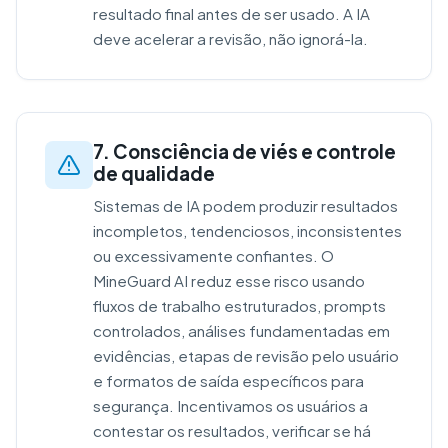
resultado final antes de ser usado. A IA
deve acelerar a revisão, não ignorá-la.
7. Consciência de viés e controle
de qualidade
Sistemas de IA podem produzir resultados
incompletos, tendenciosos, inconsistentes
ou excessivamente confiantes. O
MineGuard AI reduz esse risco usando
fluxos de trabalho estruturados, prompts
controlados, análises fundamentadas em
evidências, etapas de revisão pelo usuário
e formatos de saída específicos para
segurança. Incentivamos os usuários a
contestar os resultados, verificar se há