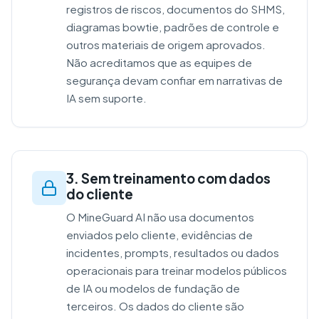
registros de riscos, documentos do SHMS,
diagramas bowtie, padrões de controle e
outros materiais de origem aprovados.
Não acreditamos que as equipes de
segurança devam confiar em narrativas de
IA sem suporte.
3. Sem treinamento com dados
do cliente
O MineGuard AI não usa documentos
enviados pelo cliente, evidências de
incidentes, prompts, resultados ou dados
operacionais para treinar modelos públicos
de IA ou modelos de fundação de
terceiros. Os dados do cliente são