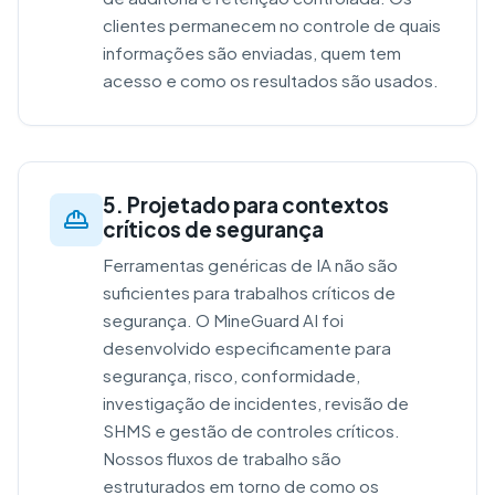
clientes permanecem no controle de quais
informações são enviadas, quem tem
acesso e como os resultados são usados.
5. Projetado para contextos
críticos de segurança
Ferramentas genéricas de IA não são
suficientes para trabalhos críticos de
segurança. O MineGuard AI foi
desenvolvido especificamente para
segurança, risco, conformidade,
investigação de incidentes, revisão de
SHMS e gestão de controles críticos.
Nossos fluxos de trabalho são
estruturados em torno de como os