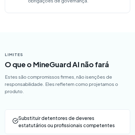
obrigações de governança.
LIMITES
O que o MineGuard AI não fará
Estes são compromissos firmes, não isenções de
responsabilidade. Eles refletem como projetamos o
produto.
Substituir detentores de deveres
estatutários ou profissionais competentes