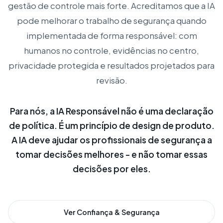
gestão de controle mais forte. Acreditamos que a IA
pode melhorar o trabalho de segurança quando
implementada de forma responsável: com
humanos no controle, evidências no centro,
privacidade protegida e resultados projetados para
revisão.
Para nós, a IA Responsável não é uma declaração
de política. É um princípio de design de produto.
A IA deve ajudar os profissionais de segurança a
tomar decisões melhores - e não tomar essas
decisões por eles.
Ver Confiança & Segurança